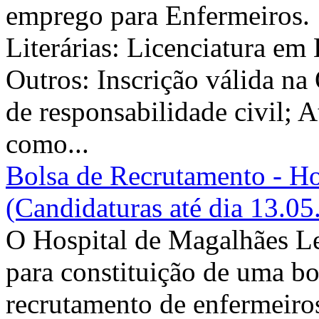
emprego para Enfermeiros. 
Literárias: Licenciatura e
Outros: Inscrição válida n
de responsabilidade civil; 
como...
Bolsa de Recrutamento - H
(Candidaturas até dia 13.05
O Hospital de Magalhães L
para constituição de uma bo
recrutamento de enfermeiros