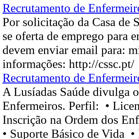
Recrutamento de Enfermeiro
Por solicitação da Casa de 
se oferta de emprego para e
devem enviar email para: 
informações: http://css
Recrutamento de Enfermeir
A Lusíadas Saúde divulga o
Enfermeiros. Perfil: • Lic
Inscrição na Ordem dos Enf
• Suporte Básico de Vida • 