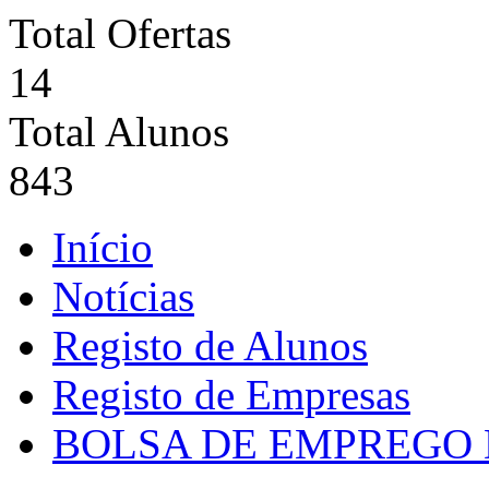
Total Ofertas
14
Total Alunos
843
Início
Notícias
Registo de Alunos
Registo de Empresas
BOLSA DE EMPREGO 