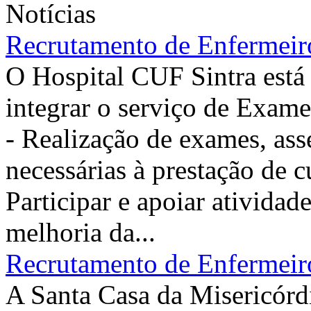
Notícias
Recrutamento de Enfermeiro
O Hospital CUF Sintra está
integrar o serviço de Exam
- Realização de exames, ass
necessárias à prestação de
Participar e apoiar atividad
melhoria da...
Recrutamento de Enfermeiro
A Santa Casa da Misericórdi