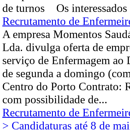
de turnos Os interessados 
Recrutamento de Enfermeiro
A empresa Momentos Saudáv
Lda. divulga oferta de emp
serviço de Enfermagem ao D
de segunda a domingo (com 
Centro do Porto Contrato: R
com possibilidade de...
Recrutamento de Enfermeir
> Candidaturas até 8 de ma