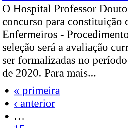
O Hospital Professor Douto
concurso para constituição
Enfermeiros - Procediment
seleção será a avaliação cur
ser formalizadas no período
de 2020. Para mais...
« primeira
‹ anterior
…