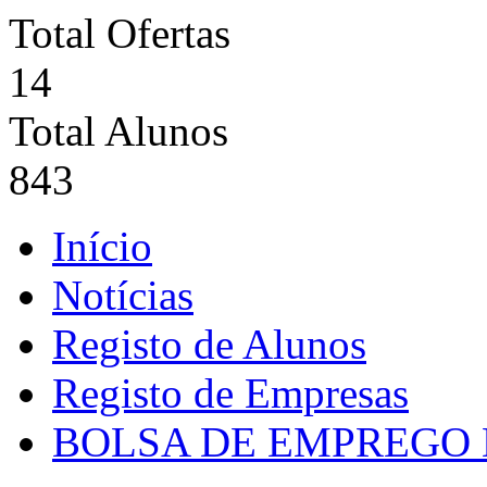
Total Ofertas
14
Total Alunos
843
Início
Notícias
Registo de Alunos
Registo de Empresas
BOLSA DE EMPREGO 