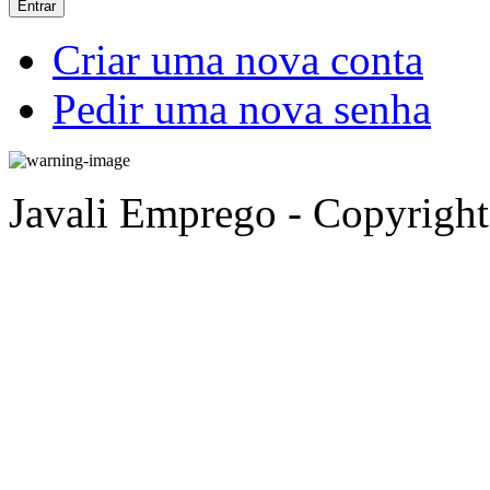
Criar uma nova conta
Pedir uma nova senha
Javali Emprego - Copyrigh