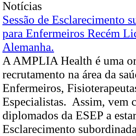
Notícias
Sessão de Esclarecimento s
para Enfermeiros Recém Lic
Alemanha.
A AMPLIA Health é uma org
recrutamento na área da sa
Enfermeiros, Fisioterapeut
Especialistas. Assim, vem c
diplomados da ESEP a esta
Esclarecimento subordinada