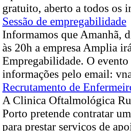
gratuito, aberto a todos os i
Sessão de empregabilidade
Informamos que Amanhã, di
às 20h a empresa Amplia ir
Empregabilidade. O evento
informações pelo email: v
Recrutamento de Enfermeiro
A Clinica Oftalmológica Ru
Porto pretende contratar um
para prestar serviços de apo