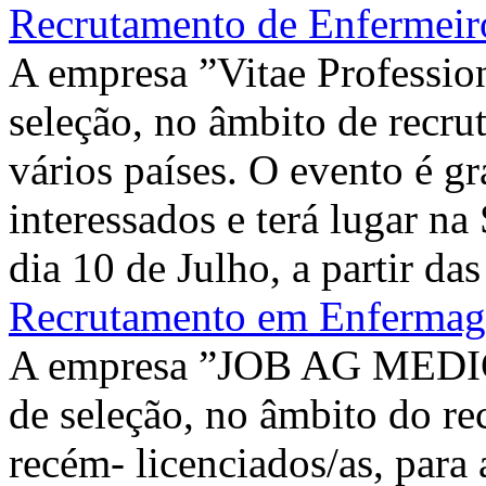
Recrutamento de Enfermeiro
A empresa ”Vitae Professiona
seleção, no âmbito de recru
vários países. O evento é gr
interessados e terá lugar n
dia 10 de Julho, a partir da
Recrutamento em Enfermage
A empresa ”JOB AG MEDICAR
de seleção, no âmbito do re
recém- licenciados/as, para