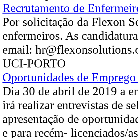
Recrutamento de Enfermeiro
Por solicitação da Flexon S
enfermeiros. As candidatur
email: hr@flexonsolutions.
UCI-PORTO
Oportunidades de Emprego
Dia 30 de abril de 2019 
irá realizar entrevistas de 
apresentação de oportunida
e para recém- licenciados/a