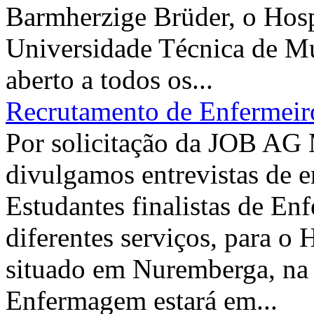
Barmherzige Brüder, o Hosp
Universidade Técnica de M
aberto a todos os...
Recrutamento de Enfermeir
Por solicitação da JOB AG 
divulgamos entrevistas de e
Estudantes finalistas de E
diferentes serviços, para o
situado em Nuremberga, na
Enfermagem estará em...