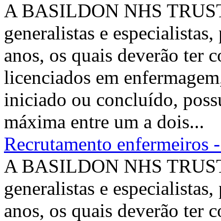
A BASILDON NHS TRUST pr
generalistas e especialistas
anos, os quais deverão ter c
licenciados em enfermagem
iniciado ou concluído, possu
máxima entre um a dois...
Recrutamento enfermeiros 
A BASILDON NHS TRUST pr
generalistas e especialistas
anos, os quais deverão ter c