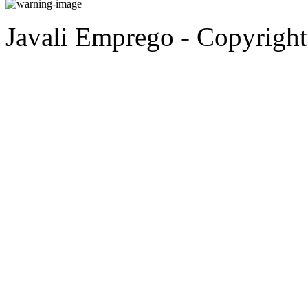
Javali Emprego - Copyrigh