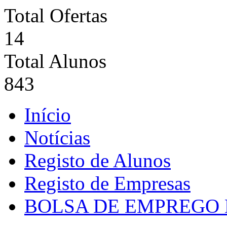
Total Ofertas
14
Total Alunos
843
Início
Notícias
Registo de Alunos
Registo de Empresas
BOLSA DE EMPREGO 