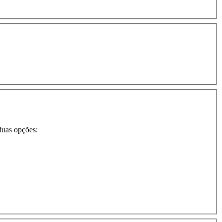
duas opções: