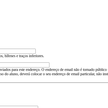
, hífenes e traços inferiores.
nviados para este endereço. O endereço de email não é tornado público 
so do aluno, deverá colocar o seu endereço de email particular, não inst