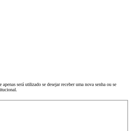
e apenas será utilizado se desejar receber uma nova senha ou se
itucional.