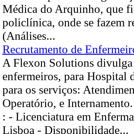
Médica do Arquinho, que fi
policlínica, onde se fazem 
(Análises...
Recrutamento de Enfermeiro
A Flexon Solutions divulga
enfermeiros, para Hospital 
para os serviços: Atendime
Operatório, e Intername
: - Licenciatura em Enferm
Lisboa - Disponibilidade...