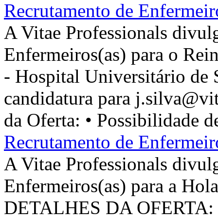
Recrutamento de Enfermeir
A Vitae Professionals divul
Enfermeiros(as) para o Rei
- Hospital Universitário d
candidatura para j.silva@v
da Oferta: • Possibilidade de
Recrutamento de Enfermeir
A Vitae Professionals divul
Enfermeiros(as) para a Hola
DETALHES DA OFERTA: 