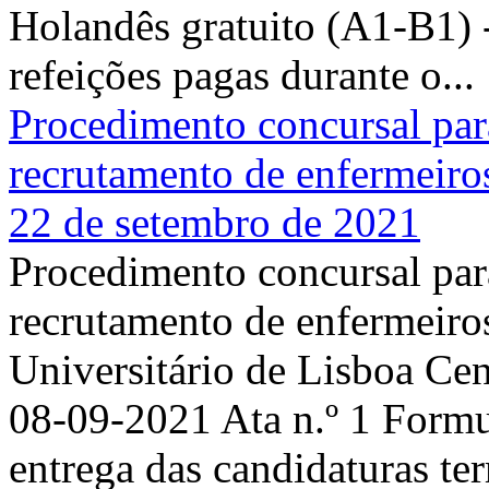
Holandês gratuito (A1-B1
refeições pagas durante o...
Procedimento concursal para
recrutamento de enfermeiro
22 de setembro de 2021
Procedimento concursal para
recrutamento de enfermeiros
Universitário de Lisboa Cent
08-09-2021 Ata n.º 1 Formu
entrega das candidaturas te