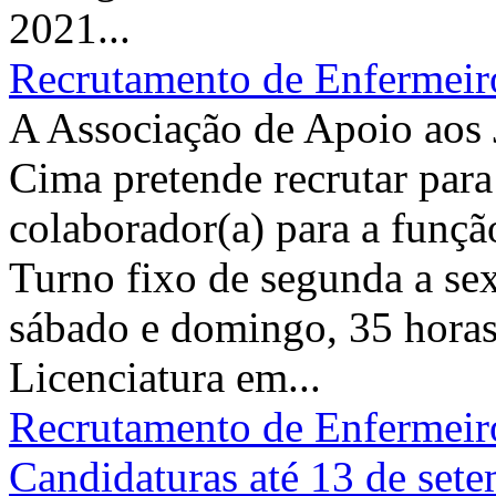
2021...
Recrutamento de Enfermeir
A Associação de Apoio aos 
Cima pretende recrutar para 
colaborador(a) para a funçã
Turno fixo de segunda a sex
sábado e domingo, 35 horas
Licenciatura em...
Recrutamento de Enfermeiro
Candidaturas até 13 de set