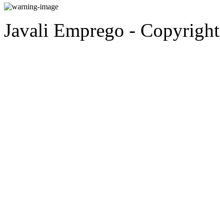
Javali Emprego - Copyrigh