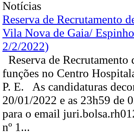
Notícias
Reserva de Recrutamento de
Vila Nova de Gaia/ Espinho 
2/2/2022)
Reserva de Recrutamento d
funções no Centro Hospital
P. E. As candidaturas deco
20/01/2022 e as 23h59 de 0
para o email juri.bolsa.rh
nº 1...