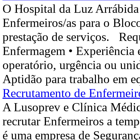
O Hospital da Luz Arrábida 
Enfermeiros/as para o Bloc
prestação de serviços. Requ
Enfermagem • Experiência
operatório, urgência ou uni
Aptidão para trabalho em eq
Recrutamento de Enfermeir
A Lusoprev e Clínica Médi
recrutar Enfermeiros a temp
é uma empresa de Segurança