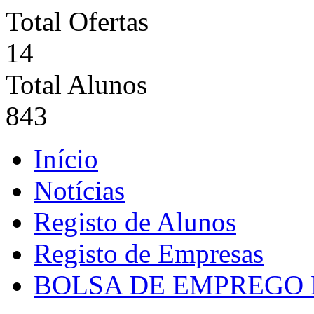
Total Ofertas
14
Total Alunos
843
Início
Notícias
Registo de Alunos
Registo de Empresas
BOLSA DE EMPREGO 