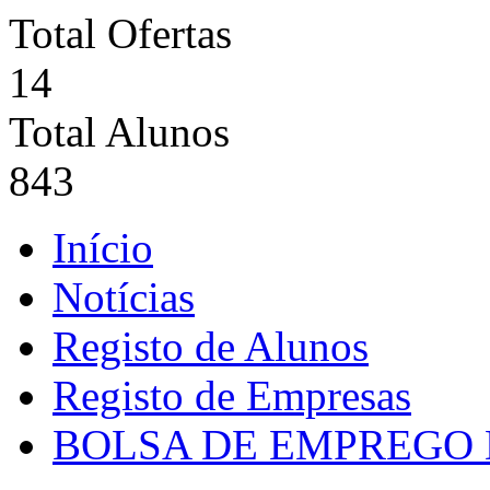
Total Ofertas
14
Total Alunos
843
Início
Notícias
Registo de Alunos
Registo de Empresas
BOLSA DE EMPREGO 