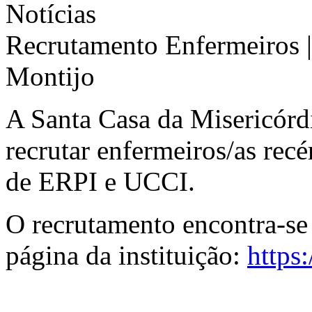
Notícias
Recrutamento Enfermeiros |
Montijo
A Santa Casa da Misericórd
recrutar enfermeiros/as recé
de ERPI e UCCI.
O recrutamento encontra-se 
página da instituição:
https