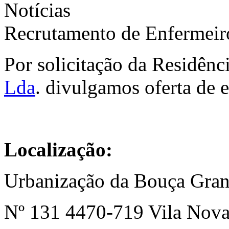
Notícias
Recrutamento de Enfermeiro
Por solicitação da Residênc
Lda
. divulgamos oferta de 
Localização:
Urbanização da Bouça Gran
Nº 131 4470-719 Vila Nova