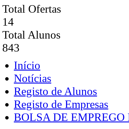
Total Ofertas
14
Total Alunos
843
Início
Notícias
Registo de Alunos
Registo de Empresas
BOLSA DE EMPREGO 