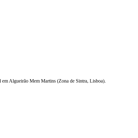
al em Algueirão Mem Martins (Zona de Sintra, Lisboa).