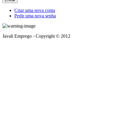
Criar uma nova conta
Pedir uma nova senha
Javali Emprego - Copyright © 2012