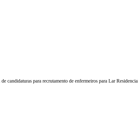
ra de candidaturas para recrutamento de enfermeiros para Lar Residenci