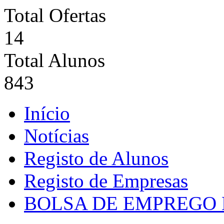
Total Ofertas
14
Total Alunos
843
Início
Notícias
Registo de Alunos
Registo de Empresas
BOLSA DE EMPREGO 