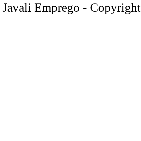
Javali Emprego - Copyrigh