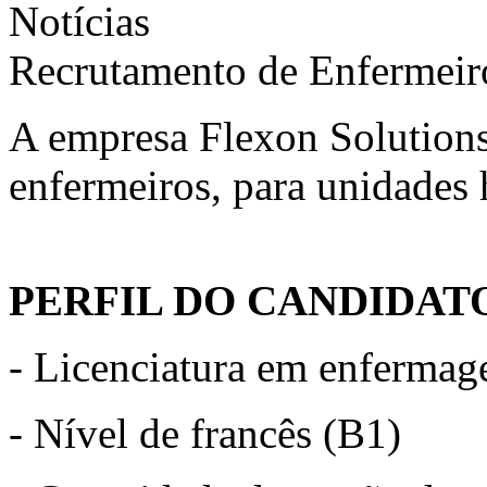
Notícias
Recrutamento de Enfermeiro
A empresa Flexon Solutions
enfermeiros, para unidades 
PERFIL DO CANDIDAT
- Licenciatura em enferma
- Nível de francês (B1)