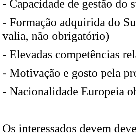
- Capacidade de gestão do s
- Formação adquirida do Su
valia, não obrigatório)
- Elevadas competências rel
- Motivação e gosto pela pr
- Nacionalidade Europeia ob
Os interessados devem deve