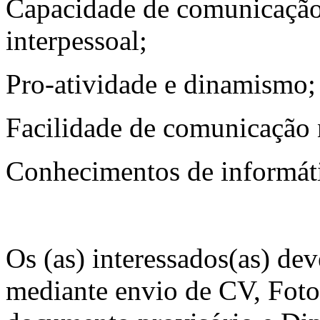
Capacidade de comunicação
interpessoal;
Pro-atividade e dinamismo;
Facilidade de comunicação na
Conhecimentos de informátic
Os (as) interessados(as) dev
mediante envio de CV, Foto