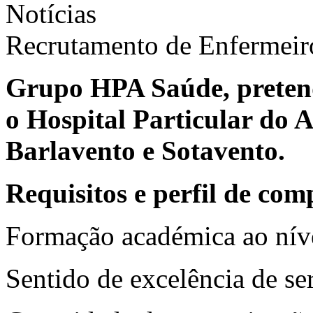
Notícias
Recrutamento de Enfermeiro
Grupo HPA Saúde, pretend
o Hospital Particular do A
Barlavento e Sotavento.
Requisitos e perfil de com
Formação académica ao níve
Sentido de excelência de ser