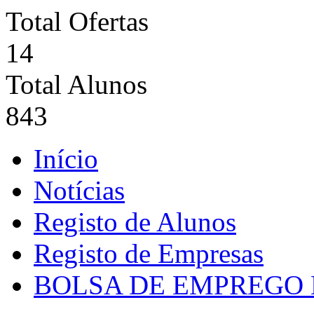
Total Ofertas
14
Total Alunos
843
Início
Notícias
Registo de Alunos
Registo de Empresas
BOLSA DE EMPREGO 